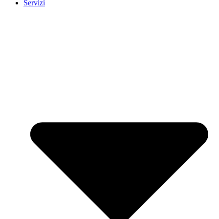
Servizi