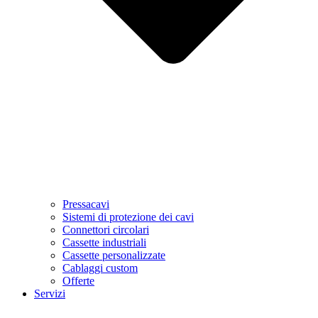
Pressacavi
Sistemi di protezione dei cavi
Connettori circolari
Cassette industriali
Cassette personalizzate
Cablaggi custom
Offerte
Servizi