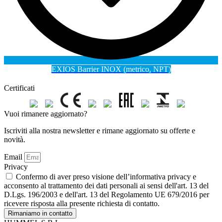
EXIOS Barrier INOX (metrico, NPT)
Certificati
Vuoi rimanere aggiornato?
Iscriviti alla nostra newsletter e rimane aggiornato su offerte e
novità.
Email
Privacy
Confermo di aver preso visione dell’informativa privacy e
acconsento al trattamento dei dati personali ai sensi dell'art. 13 del
D.Lgs. 196/2003 e dell'art. 13 del Regolamento UE 679/2016 per
ricevere risposta alla presente richiesta di contatto.
Rimaniamo in contatto