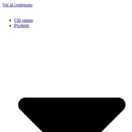
Vai al contenuto
Chi siamo
Prodotti