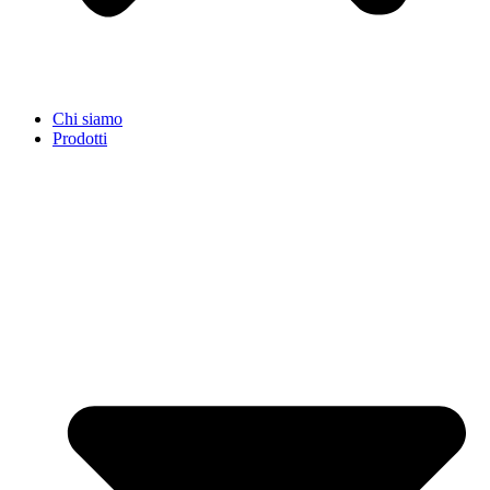
Chi siamo
Prodotti