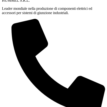
HUMMEL S.R.L.
Leader mondiale nella produzione di componenti elettrici ed
accessori per sistemi di giunzione industriali.