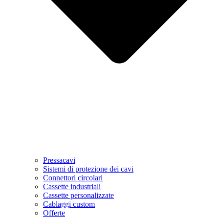
Pressacavi
Sistemi di protezione dei cavi
Connettori circolari
Cassette industriali
Cassette personalizzate
Cablaggi custom
Offerte