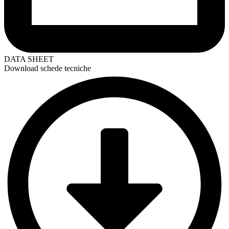
DATA SHEET
Download schede tecniche