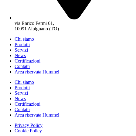
via Enrico Fermi 61,
10091 Alpignano (TO)
Chi siamo
Prodotti
Servizi
News
Certificazioni
Contatti
Area riservata Hummel
Chi siamo
Prodotti
Servizi
News
Certificazioni
Contatti
Area riservata Hummel
Privacy Policy
Cookie Policy