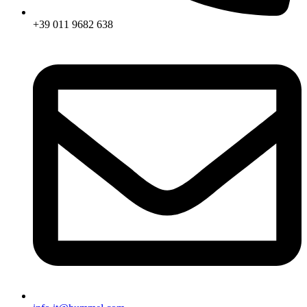
+39 011 9682 638