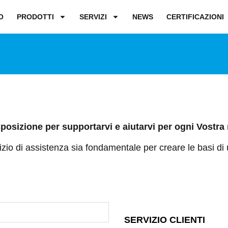
O
PRODOTTI
SERVIZI
NEWS
CERTIFICAZIONI
posizione per supportarvi e aiutarvi per ogni Vostra
zio di assistenza sia fondamentale per creare le basi di
SERVIZIO CLIENTI