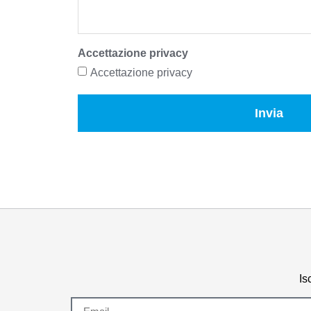
Accettazione privacy
Accettazione privacy
Invia
Is