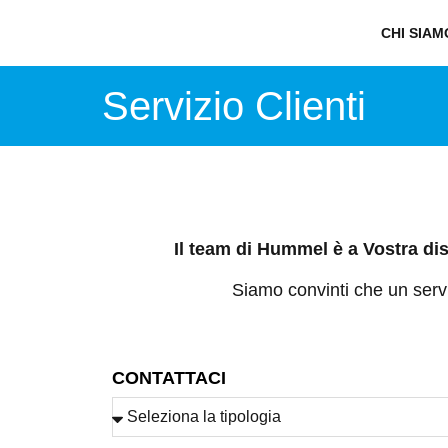
CHI SIAM
Servizio Clienti
Il team di Hummel è a Vostra dis
Siamo convinti che un servi
CONTATTACI