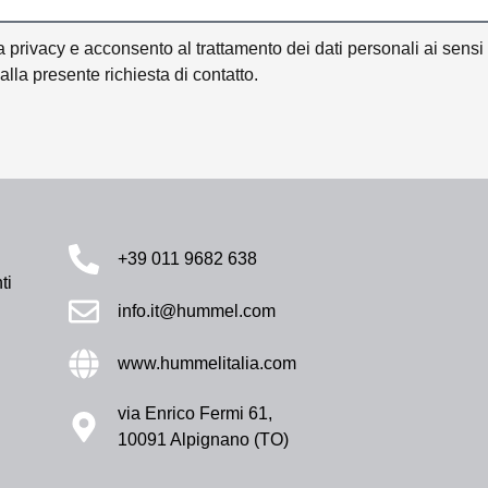
privacy e acconsento al trattamento dei dati personali ai sensi d
la presente richiesta di contatto.
+39 011 9682 638
ti
info.it@hummel.com
www.hummelitalia.com
via Enrico Fermi 61,
10091 Alpignano (TO)