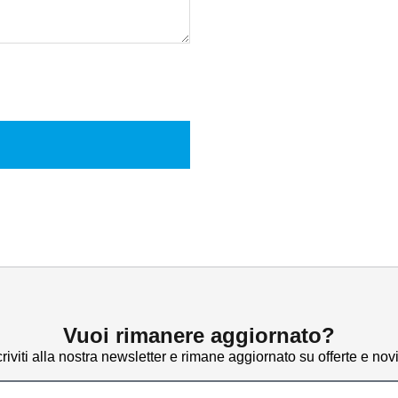
Vuoi rimanere aggiornato?
criviti alla nostra newsletter e rimane aggiornato su offerte e novi