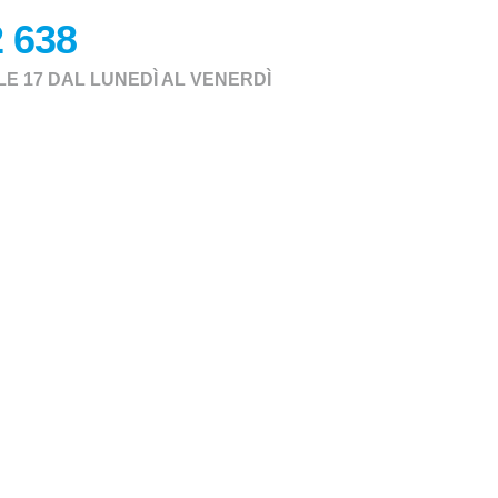
2 638
LE 17 DAL LUNEDÌ AL VENERDÌ