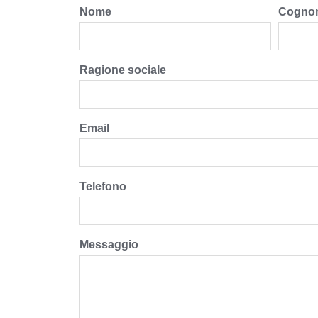
Nome
Cogno
Ragione sociale
Email
Telefono
Messaggio