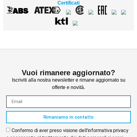
Certificati
Vuoi rimanere aggiornato?
Iscriviti alla nostra newsletter e rimane aggiornato su
offerte e novità.
Rimaniamo in contatto
Confermo di aver preso visione dell’informativa privacy