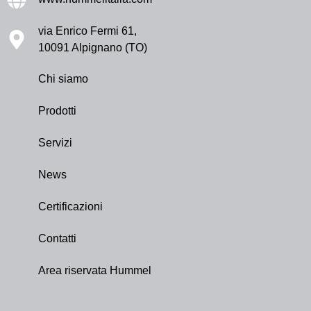
via Enrico Fermi 61,
10091 Alpignano (TO)
Chi siamo
Prodotti
Servizi
News
Certificazioni
Contatti
Area riservata Hummel