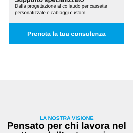
Dalla progettazione al collaudo per cassette
personalizzate e cablaggi custom.
Prenota la tua consulenza
LA NOSTRA VISIONE
Pensato per chi lavora nel