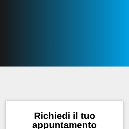
Richiedi il tuo
appuntamento