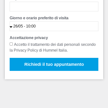
Giorno e orario preferito di visita
Accettazione privacy
Accetto il trattamento dei dati personali secondo
la Privacy Policy di Hummel Italia.
Richiedi il tuo appuntamento