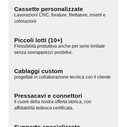
Cassette personalizzate
Lavorazioni CNC, forature, filettature, inserti e
colorazioni
Piccoli lotti (10+)
Flessibilità produttiva anche per serie limitate
senza sovrapprezzi proibitivi.
Cablaggi custom
progettati in collaborazione tecnica con il cliente
Pressacavi e connettori
Il cuore della nostra offerta storica, con
affidabilità tedesca certificata.
Supporto specializzato