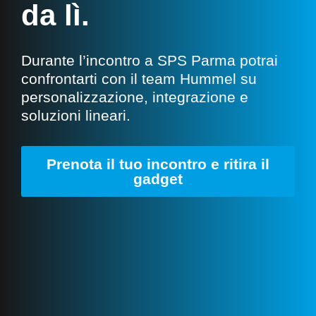
da lì.
Durante l’incontro a SPS Parma potrai
confrontarti con il team Hummel su
personalizzazione, integrazione e
soluzioni lineari.
Prenota il tuo incontro e ritira il
gadget