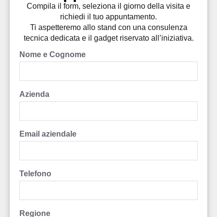
Compila il form, seleziona il giorno della visita e
richiedi il tuo appuntamento.
Ti aspetteremo allo stand con una consulenza
tecnica dedicata e il gadget riservato all’iniziativa.
Nome e Cognome
Azienda
Email aziendale
Telefono
Regione