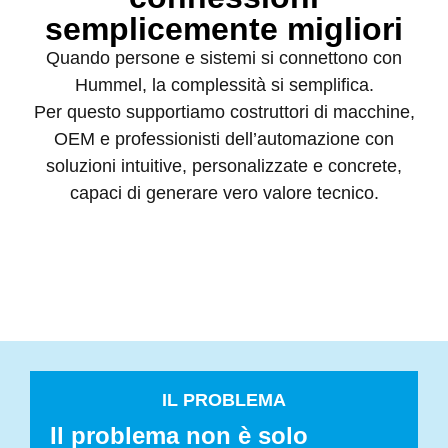
semplicemente migliori
Quando persone e sistemi si connettono con
Hummel, la complessità si semplifica.
Per questo supportiamo costruttori di macchine,
OEM e professionisti dell’automazione con
soluzioni intuitive, personalizzate e concrete,
capaci di generare vero valore tecnico.
IL PROBLEMA
Il problema non è solo